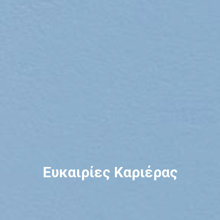
Ευκαιρίες Καριέρας