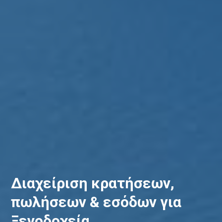
Διαχείριση κρατήσεων,
πωλήσεων & εσόδων για
Ξενοδοχεία