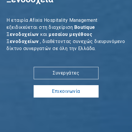
H εταιρία Afixis Hospitality Management
εξειδικεύεται στη διαχείριση
Boutique
Ξενοδοχείων
και
μεσαίου μεγέθους
Ξενοδοχείων
, διαθέτοντας συνεχώς διευρυνόμενο
δίκτυο συνεργατών σε όλη την Ελλάδα.
Συνεργάτες
Επικοινωνία