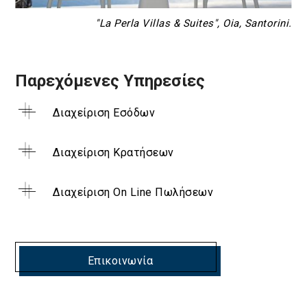
"La Perla Villas & Suites", Oia, Santorini.
Παρεχόμενες Υπηρεσίες
Διαχείριση Εσόδων
Διαχείριση Κρατήσεων
Διαχείριση On Line Πωλήσεων
Επικοινωνία