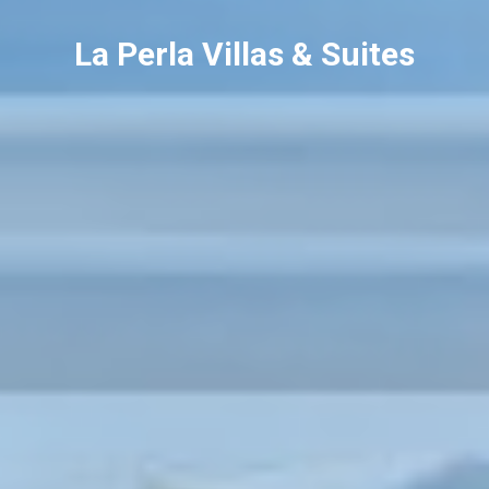
La Perla Villas & Suites