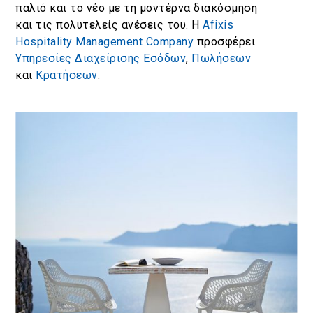
παλιό και το νέο με τη μοντέρνα διακόσμηση
και τις πολυτελείς ανέσεις του. Η
Afixis
Hospitality Management Company
προσφέρει
Υπηρεσίες Διαχείρισης Εσόδων
,
Πωλήσεων
και
Κρατήσεων
.