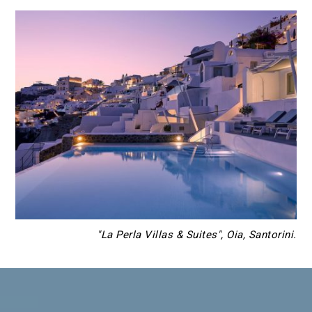
"La Perla Villas & Suites", Oia, Santorini.