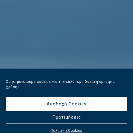
Χρησιμοποιούμε cookies για την καλύτερη δυνατή εμπειρία
χρήσης
Αποδοχή Cookies
Προτιμήσεις
Πολιτική Cookies