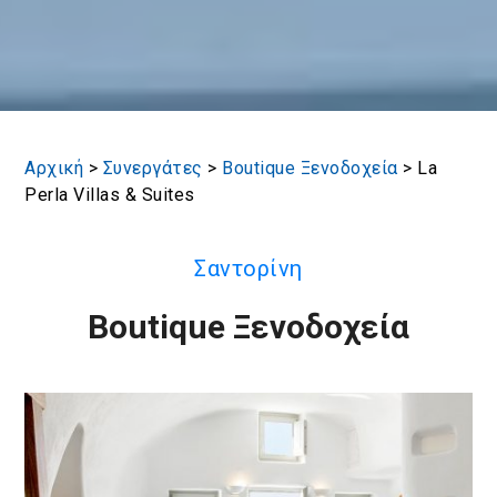
Αρχική
>
Συνεργάτες
>
Boutique Ξενοδοχεία
>
La
Perla Villas & Suites
Σαντορίνη
Boutique Ξενοδοχεία