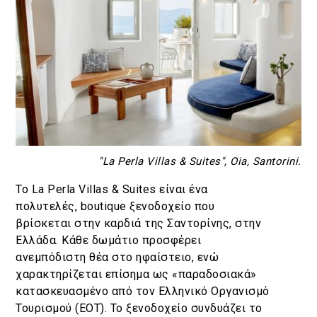
"La Perla Villas & Suites", Oia, Santorini.
Το La Perla Villas & Suites είναι ένα
πολυτελές, boutique ξενοδοχείο που
βρίσκεται στην καρδιά της Σαντορίνης, στην
Ελλάδα. Κάθε δωμάτιο προσφέρει
ανεμπόδιστη θέα στο ηφαίστειο, ενώ
χαρακτηρίζεται επίσημα ως «παραδοσιακά»
κατασκευασμένο από τον Ελληνικό Οργανισμό
Τουρισμού (ΕΟΤ). Το ξενοδοχείο συνδυάζει το