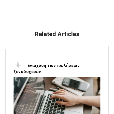
Related Articles
Ενίσχυση των πωλήσεων
ξενοδοχείων