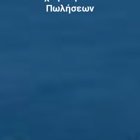
Πωλήσεων