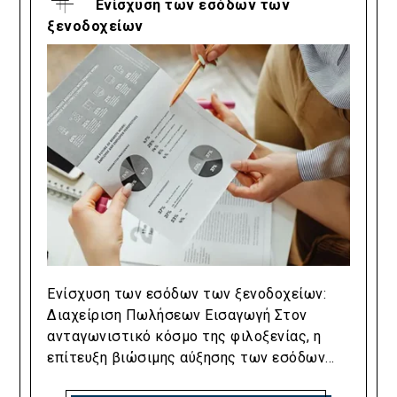
Ενίσχυση των εσόδων των
ξενοδοχείων
Ενίσχυση των εσόδων των ξενοδοχείων:
Διαχείριση Πωλήσεων Εισαγωγή Στον
ανταγωνιστικό κόσμο της φιλοξενίας, η
επίτευξη βιώσιμης αύξησης των εσόδων...