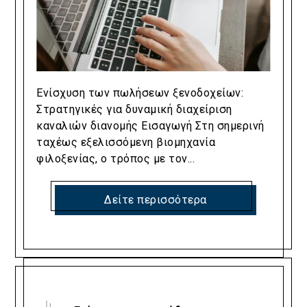
Ενίσχυση των πωλήσεων ξενοδοχείων:
Στρατηγικές για δυναμική διαχείριση
καναλιών διανομής Εισαγωγή Στη σημερινή
ταχέως εξελισσόμενη βιομηχανία
φιλοξενίας, ο τρόπος με τον...
Δείτε περισσότερα