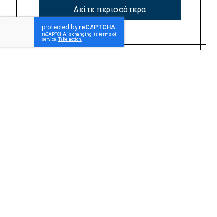
Δείτε περισσότερα