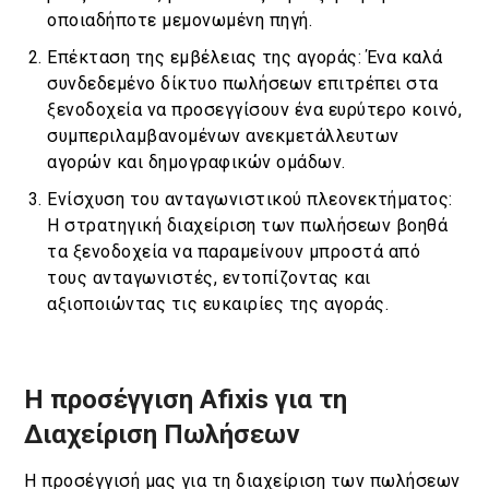
οποιαδήποτε μεμονωμένη πηγή.
Επέκταση της εμβέλειας της αγοράς: Ένα καλά
συνδεδεμένο δίκτυο πωλήσεων επιτρέπει στα
ξενοδοχεία να προσεγγίσουν ένα ευρύτερο κοινό,
συμπεριλαμβανομένων ανεκμετάλλευτων
αγορών και δημογραφικών ομάδων.
Ενίσχυση του ανταγωνιστικού πλεονεκτήματος:
Η στρατηγική διαχείριση των πωλήσεων βοηθά
τα ξενοδοχεία να παραμείνουν μπροστά από
τους ανταγωνιστές, εντοπίζοντας και
αξιοποιώντας τις ευκαιρίες της αγοράς.
Η προσέγγιση Afixis για τη
Διαχείριση Πωλήσεων
Η προσέγγισή μας για τη διαχείριση των πωλήσεων