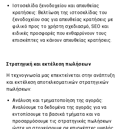
Ιστοσελίδα ξενοδοχείου και απευθείας
κρατήσεις: Βελτίωση της ιστοσελίδας του
ξενοδοχείου σας για απευθείας κρατήσεις με
φιλικό προς το χρήστη σχεδιασμό, SEO και
ειδικές προσφορές που ενθαρρύνουν τους
επισκέπτες να κάνουν απευθείας κρατήσεις.
Στρατηγική και εκτέλεση πωλήσεων
Η τεχνογνωσία μας επεκτείνεται στην ανάπτυξη
και εκτέλεση αποτελεσματικών στρατηγικών
πωλήσεων:
Ανάλυση και τμηματοποίηση της αγοράς:
Αναλύουμε τα δεδομένα της αγοράς για να
εντοπίσουμε τα βασικά τμήματα και να
προσαρμόσουμε τις στρατηγικές πωλήσεων
ώστε να στοχεύσουμε σε επισκέπτες υψηλής