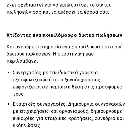
έχει σχεδιαστεί για να εμπλουτίσει το δίκτυο
πωλήσεών σας και να αυξήσει τα έσοδά σας.
Χτίζοντας ένα ποικιλόμορφο δίκτυο πωλήσεων
Κατανοούμε τη σημασία ενός ποικίλου και ισχυρού
δικτύου πωλήσεων. Η στρατηγική μας
περιλαμβάνει:
Συνεργασίες με ταξιδιωτικά γραφεία:
εξασφαλίζουμε ότι το ξενοδοχείο σας
εμφανίζεται σε περίοπτη θέση στις προσφορές
τους.
Εταιρικές συνεργασίες: Δημιουργία συνεργασιών
με επιχειρήσεις και οργανισμούς, δημιουργούμε
ευκαιρίες για εταιρικές κρατήσεις, συνέδρια και
εκδηλώσεις.