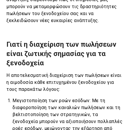
μπορούν να μεταμορφώσουν τις δραστηριότητες
πωλήσεων του ξενοδοχείου σας και να
ξεκλειδώσουν νέες ευκαιρίες ανάπτυξης.
Γιατί η διαχείριση των πωλήσεων
είναι ζωτικής σημασίας για τα
ξενοδοχεία
Η αποτελεσματική διαχείριση των πωλήσεων είναι
η αιμοδοσία κάθε επιτυχημένου ξενοδοχείου για
τους παρακάτω λόγους:
Μεγιστοποίηση των ροών εσόδων: Με τη
διαφοροποίηση των καναλιών πωλήσεων και τη
βελτιστοποίηση των στρατηγικών, τα
ξενοδοχεία μπορούν να αξιοποιήσουν πολλαπλές
ροές εσόδων, μειώνοντας την εξάρτηση από