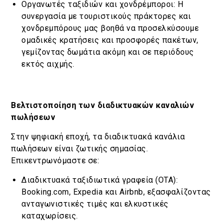
Οργανωτές ταξιδιών και χονδρέμποροι: Η
συνεργασία με τουριστικούς πράκτορες και
χονδρεμπόρους μας βοηθά να προσελκύσουμε
ομαδικές κρατήσεις και προσφορές πακέτων,
γεμίζοντας δωμάτια ακόμη και σε περιόδους
εκτός αιχμής.
Βελτιστοποίηση των διαδικτυακών καναλιών
πωλήσεων
Στην ψηφιακή εποχή, τα διαδικτυακά κανάλια
πωλήσεων είναι ζωτικής σημασίας.
Επικεντρωνόμαστε σε:
Διαδικτυακά ταξιδιωτικά γραφεία (OTA):
Booking.com, Expedia και Airbnb, εξασφαλίζοντας
ανταγωνιστικές τιμές και ελκυστικές
καταχωρίσεις.