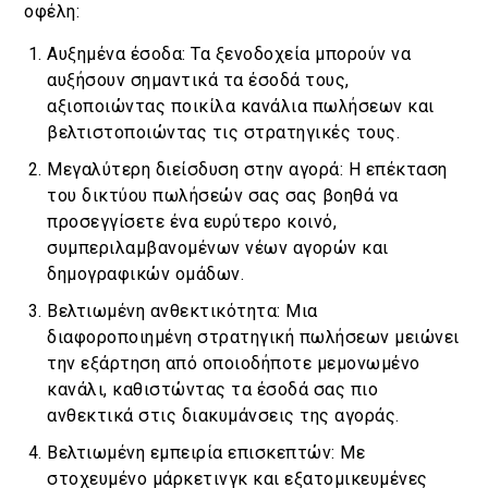
οφέλη:
Αυξημένα έσοδα: Τα ξενοδοχεία μπορούν να
αυξήσουν σημαντικά τα έσοδά τους,
αξιοποιώντας ποικίλα κανάλια πωλήσεων και
βελτιστοποιώντας τις στρατηγικές τους.
Μεγαλύτερη διείσδυση στην αγορά: Η επέκταση
του δικτύου πωλήσεών σας σας βοηθά να
προσεγγίσετε ένα ευρύτερο κοινό,
συμπεριλαμβανομένων νέων αγορών και
δημογραφικών ομάδων.
Βελτιωμένη ανθεκτικότητα: Μια
διαφοροποιημένη στρατηγική πωλήσεων μειώνει
την εξάρτηση από οποιοδήποτε μεμονωμένο
κανάλι, καθιστώντας τα έσοδά σας πιο
ανθεκτικά στις διακυμάνσεις της αγοράς.
Βελτιωμένη εμπειρία επισκεπτών: Με
στοχευμένο μάρκετινγκ και εξατομικευμένες