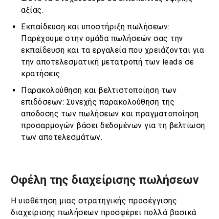
αξίας.
Εκπαίδευση και υποστήριξη πωλήσεων:
Παρέχουμε στην ομάδα πωλήσεών σας την
εκπαίδευση και τα εργαλεία που χρειάζονται για
την αποτελεσματική μετατροπή των leads σε
κρατήσεις.
Παρακολούθηση και βελτιστοποίηση των
επιδόσεων: Συνεχής παρακολούθηση της
απόδοσης των πωλήσεων και πραγματοποίηση
προσαρμογών βάσει δεδομένων για τη βελτίωση
των αποτελεσμάτων.
Οφέλη της διαχείρισης πωλήσεων
Η υιοθέτηση μιας στρατηγικής προσέγγισης
διαχείρισης πωλήσεων προσφέρει πολλά βασικά