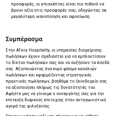
προσφορές, οι επισκέπτες είναι πιο πιθανό να
βρουν αξία στις προσφορές σας, οδηγώντας σε
μεγαλύτερη ικανοποίηση και αφοσίωση.
Συμπέρασμα
Στην Afixis Hospitality, οι υπηρεσίες διαχείρισης
πωλήσεων έχουν σχεδιαστεί για να εμπλουτίσουν
το δίκτυο πωλήσεών σας και να αυξήσουν τα έσοδά
σας. Αξιοποιώντας ένα ευρύ φάσμα καναλιών
πωλήσεων και εφαρμόζοντας στρατηγικές
πρακτικές πωλήσεων, βοηθάμε το ξενοδοχείο σας
να αξιοποιήσει πλήρως τις δυνατότητές του.
Αφήστε μας να γίνουμε ο συνεργάτης σας για την
επίτευξη διαρκούς επιτυχίας στην ανταγωνιστική
αγορά της φιλοξενίας.