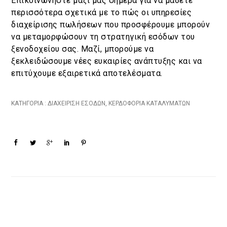
Επικοινωνήστε μαζί μας σήμερα για να μάθετε
περισσότερα σχετικά με το πώς οι υπηρεσίες
διαχείρισης πωλήσεων που προσφέρουμε μπορούν
να μεταμορφώσουν τη στρατηγική εσόδων του
ξενοδοχείου σας. Μαζί, μπορούμε να
ξεκλειδώσουμε νέες ευκαιρίες ανάπτυξης και να
επιτύχουμε εξαιρετικά αποτελέσματα.
ΚΑΤΗΓΟΡΙΑ :
ΔΙΑΧΕΊΡΙΣΗ ΕΣΌΔΩΝ
,
ΚΕΡΔΟΦΟΡΊΑ ΚΑΤΑΛΥΜΆΤΩΝ