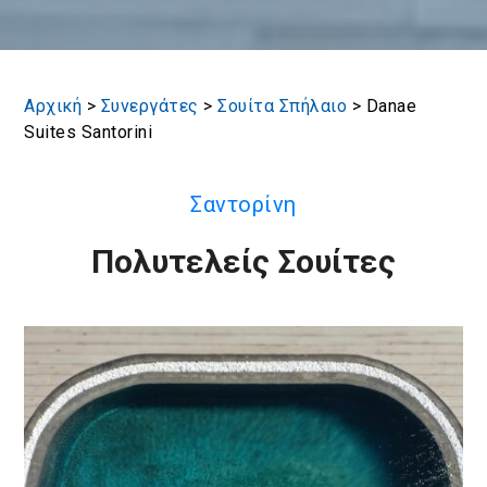
Αρχική
>
Συνεργάτες
>
Σουίτα Σπήλαιο
>
Danae
Suites Santorini
Σαντορίνη
Πολυτελείς Σουίτες