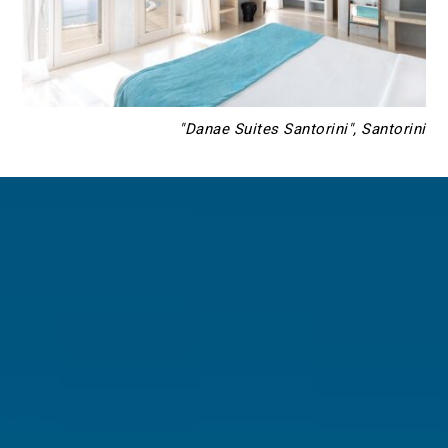
"Danae Suites Santorini", Santorini