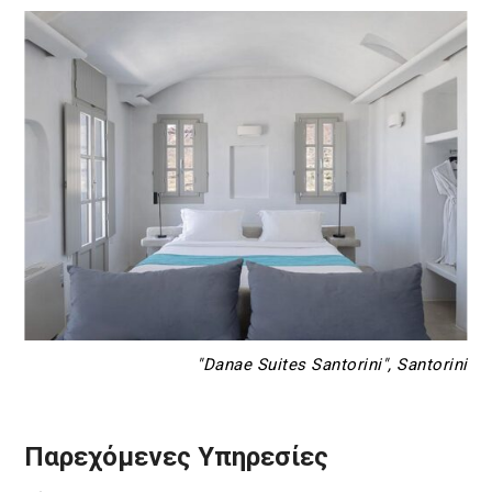
"Danae Suites Santorini", Santorini
Παρεχόμενες Υπηρεσίες