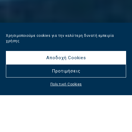
Χρησιμοποιούμε cookies για την καλύτερη δυνατή εμπειρία
χρήσης
Αποδοχή Cookies
Προτιμήσεις
Πολιτική Cookies