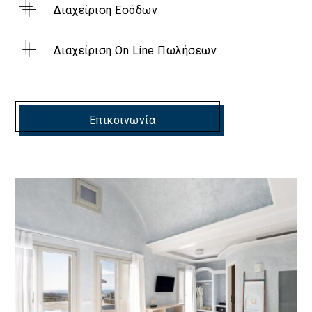
Διαχείριση Εσόδων
Διαχείριση On Line Πωλήσεων
Επικοινωνία