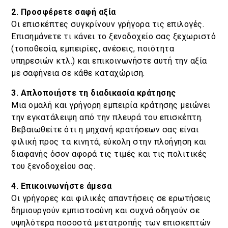
2. Προσφέρετε σαφή αξία
Οι επισκέπτες συγκρίνουν γρήγορα τις επιλογές.
Επισημάνετε τι κάνει το ξενοδοχείο σας ξεχωριστό
(τοποθεσία, εμπειρίες, ανέσεις, ποιότητα
υπηρεσιών κτλ.) και επικοινωνήστε αυτή την αξία
με σαφήνεια σε κάθε καταχώριση.
3. Απλοποιήστε τη διαδικασία κράτησης
Μια ομαλή και γρήγορη εμπειρία κράτησης μειώνει
την εγκατάλειψη από την πλευρά του επισκέπτη.
Βεβαιωθείτε ότι η μηχανή κρατήσεων σας είναι
φιλική προς τα κινητά, εύκολη στην πλοήγηση και
διαφανής όσον αφορά τις τιμές και τις πολιτικές
του ξενοδοχείου σας.
4. Επικοινωνήστε άμεσα
Οι γρήγορες και φιλικές απαντήσεις σε ερωτήσεις
δημιουργούν εμπιστοσύνη και συχνά οδηγούν σε
υψηλότερα ποσοστά μετατροπής των επισκεπτών