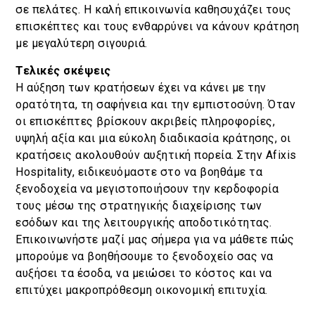
σε πελάτες. Η καλή επικοινωνία καθησυχάζει τους
επισκέπτες και τους ενθαρρύνει να κάνουν κράτηση
με μεγαλύτερη σιγουριά.
Τελικές σκέψεις
Η αύξηση των κρατήσεων έχει να κάνει με την
ορατότητα, τη σαφήνεια και την εμπιστοσύνη. Όταν
οι επισκέπτες βρίσκουν ακριβείς πληροφορίες,
υψηλή αξία και μια εύκολη διαδικασία κράτησης, οι
κρατήσεις ακολουθούν αυξητική πορεία. Στην Afixis
Hospitality, ειδικευόμαστε στο να βοηθάμε τα
ξενοδοχεία να μεγιστοποιήσουν την κερδοφορία
τους μέσω της στρατηγικής διαχείρισης των
εσόδων και της λειτουργικής αποδοτικότητας.
Επικοινωνήστε μαζί μας σήμερα για να μάθετε πώς
μπορούμε να βοηθήσουμε το ξενοδοχείο σας να
αυξήσει τα έσοδα, να μειώσει το κόστος και να
επιτύχει μακροπρόθεσμη οικονομική επιτυχία.