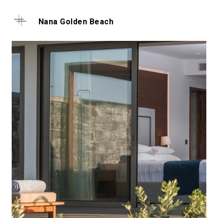
Nana Golden Beach