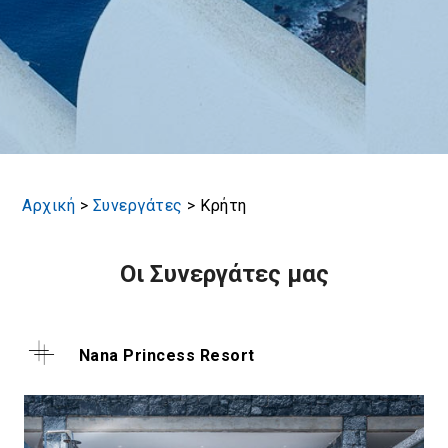
Αρχική
>
Συνεργάτες
>
Κρήτη
Οι Συνεργάτες μας
Nana Princess Resort