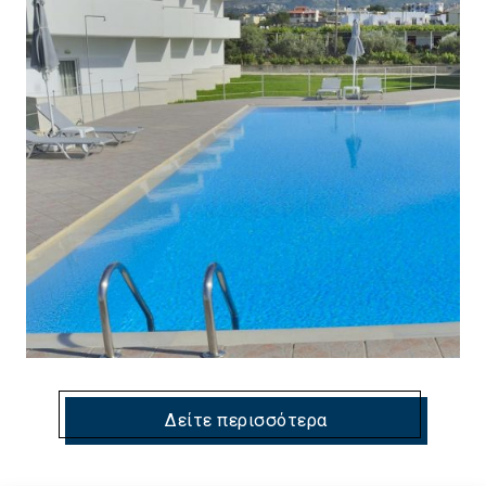
Δείτε περισσότερα