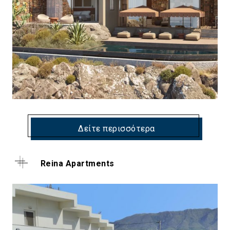
Δείτε περισσότερα
Reina Apartments