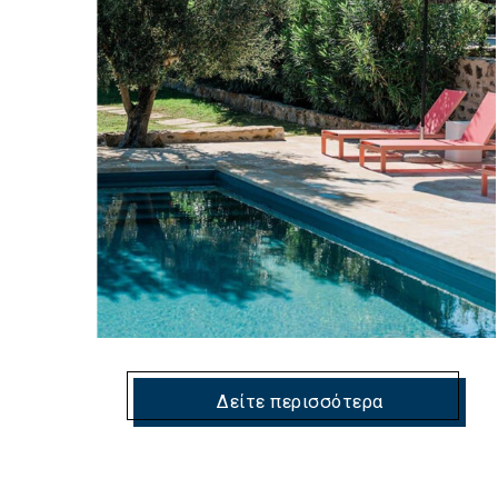
Δείτε περισσότερα