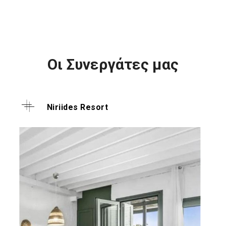
Οι Συνεργάτες μας
Niriides Resort