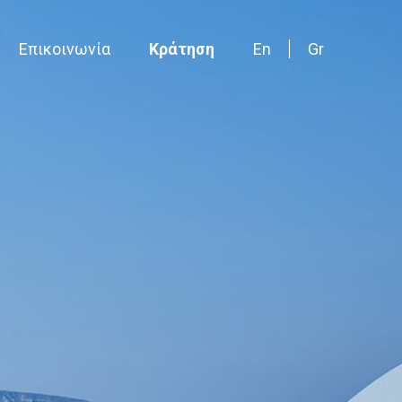
Επικοινωνία
Κράτηση
En
Gr