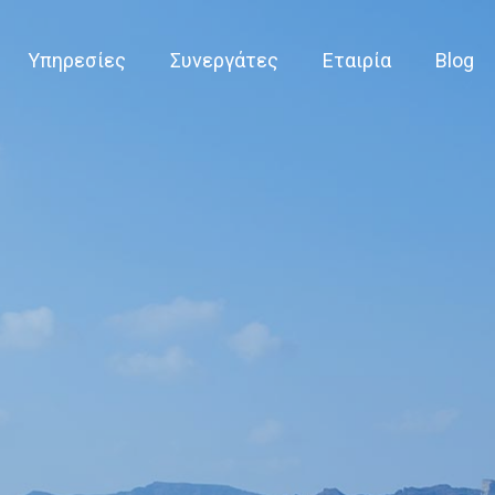
Υπηρεσίες
Συνεργάτες
Εταιρία
Blog