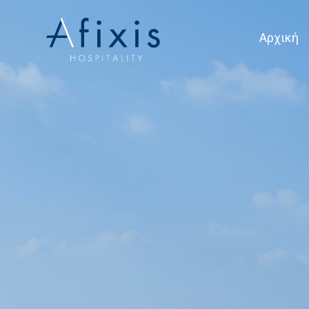
Αρχική