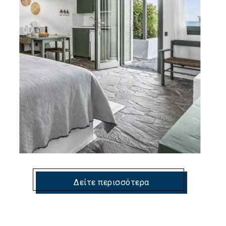
Δείτε περισσότερα