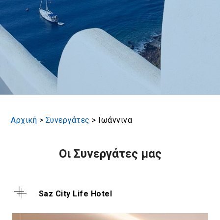
Αρχική
>
Συνεργάτες
>
Ιωάννινα
Οι Συνεργάτες μας
Saz City Life Hotel