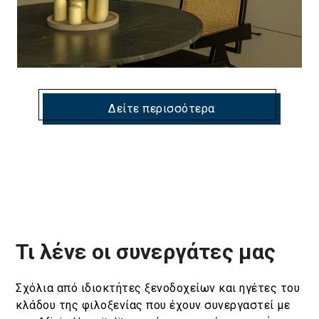
Δείτε περισσότερα
Τι λένε οι συνεργάτες μας
Σχόλια από ιδιοκτήτες ξενοδοχείων και ηγέτες του
κλάδου της φιλοξενίας που έχουν συνεργαστεί με