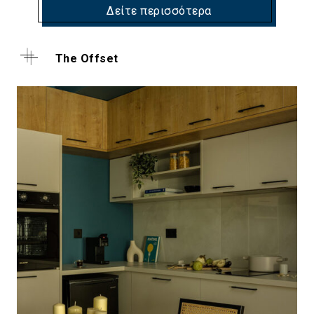
Δείτε περισσότερα
The Offset