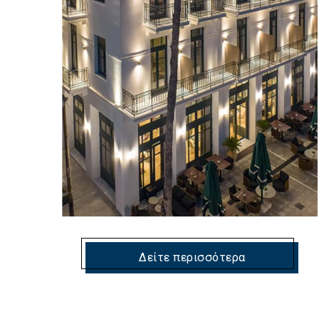
Δείτε περισσότερα