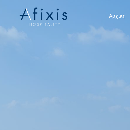
Αρχική