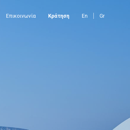
Επικοινωνία
Κράτηση
En
Gr