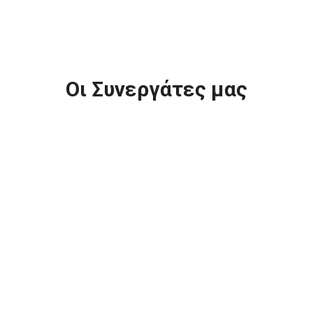
Οι Συνεργάτες μας