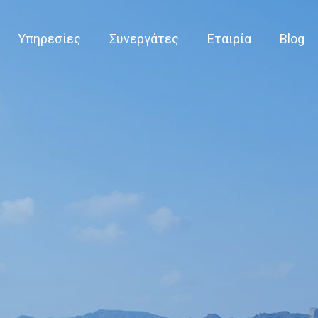
Υπηρεσίες
Συνεργάτες
Εταιρία
Blog