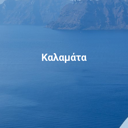
Καλαμάτα