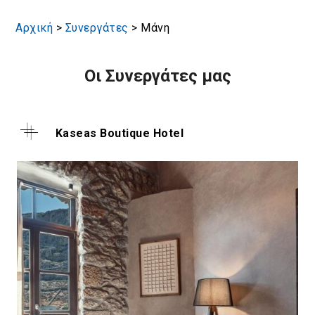
Αρχική
>
Συνεργάτες
>
Μάνη
Οι Συνεργάτες μας
Kaseas Boutique Hotel