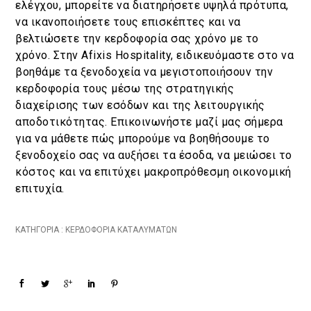
ελέγχου, μπορείτε να διατηρήσετε υψηλά πρότυπα,
να ικανοποιήσετε τους επισκέπτες και να
βελτιώσετε την κερδοφορία σας χρόνο με το
χρόνο. Στην Afixis Hospitality, ειδικευόμαστε στο να
βοηθάμε τα ξενοδοχεία να μεγιστοποιήσουν την
κερδοφορία τους μέσω της στρατηγικής
διαχείρισης των εσόδων και της λειτουργικής
αποδοτικότητας. Επικοινωνήστε μαζί μας σήμερα
για να μάθετε πώς μπορούμε να βοηθήσουμε το
ξενοδοχείο σας να αυξήσει τα έσοδα, να μειώσει το
κόστος και να επιτύχει μακροπρόθεσμη οικονομική
επιτυχία.
ΚΑΤΗΓΟΡΙΑ :
ΚΕΡΔΟΦΟΡΊΑ ΚΑΤΑΛΥΜΆΤΩΝ