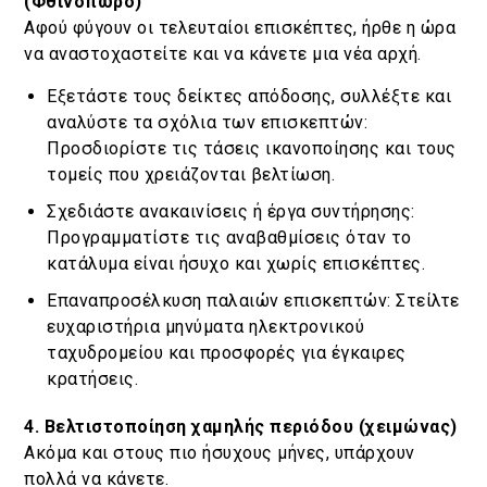
(Φθινόπωρο)
Αφού φύγουν οι τελευταίοι επισκέπτες, ήρθε η ώρα
να αναστοχαστείτε και να κάνετε μια νέα αρχή.
Εξετάστε τους δείκτες απόδοσης, συλλέξτε και
αναλύστε τα σχόλια των επισκεπτών:
Προσδιορίστε τις τάσεις ικανοποίησης και τους
τομείς που χρειάζονται βελτίωση.
Σχεδιάστε ανακαινίσεις ή έργα συντήρησης:
Προγραμματίστε τις αναβαθμίσεις όταν το
κατάλυμα είναι ήσυχο και χωρίς επισκέπτες.
Επαναπροσέλκυση παλαιών επισκεπτών: Στείλτε
ευχαριστήρια μηνύματα ηλεκτρονικού
ταχυδρομείου και προσφορές για έγκαιρες
κρατήσεις.
4. Βελτιστοποίηση χαμηλής περιόδου (χειμώνας)
Ακόμα και στους πιο ήσυχους μήνες, υπάρχουν
πολλά να κάνετε.