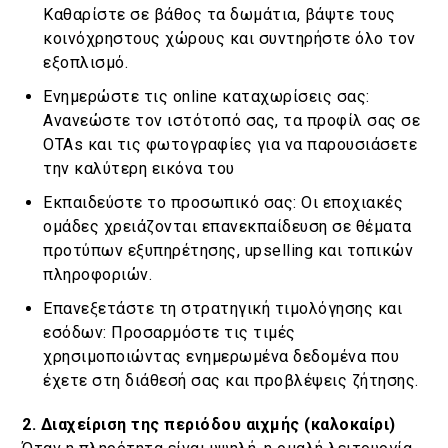
Καθαρίστε σε βάθος τα δωμάτια, βάψτε τους
κοινόχρηστους χώρους και συντηρήστε όλο τον
εξοπλισμό.
Ενημερώστε τις online καταχωρίσεις σας:
Ανανεώστε τον ιστότοπό σας, τα προφίλ σας σε
OTAs και τις φωτογραφίες για να παρουσιάσετε
την καλύτερη εικόνα του
Εκπαιδεύστε το προσωπικό σας: Οι εποχιακές
ομάδες χρειάζονται επανεκπαίδευση σε θέματα
προτύπων εξυπηρέτησης, upselling και τοπικών
πληροφοριών.
Επανεξετάστε τη στρατηγική τιμολόγησης και
εσόδων: Προσαρμόστε τις τιμές
χρησιμοποιώντας ενημερωμένα δεδομένα που
έχετε στη διάθεσή σας και προβλέψεις ζήτησης.
2. Διαχείριση της περιόδου αιχμής (καλοκαίρι)