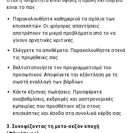
Όταν η πληρότητα είναι υψηλή, η ομαλή λειτουργία
είναι το παν.
Παρακολουθήστε καθημερινά τα σχόλια των
επισκεπτών: Οι γρήγορες απαντήσεις
αποτρέπουν τα μικρά προβλήματα από το να
γίνουν αρνητικές κριτικές.
Ελέγχετε τα αποθέματα: Παρακολουθήστε στενά
τις προμήθειες σας.
Βελτιστοποιήστε τον προγραμματισμό του
προσωπικού: Αποφύγετε την εξάντληση με τη
σωστή εναλλαγή των βάρδιων.
Κάντε έξυπνες πωλήσεις: Προσφέρετε
αναβαθμίσεις, εκδρομές και γαστρονομικές
εμπειρίες που προσθέτουν αξία στους
επισκέπτες και έσοδα στα συνολικά κέρδη σας.
3. Συνοψίζοντας τη μετα-σεζόν εποχή