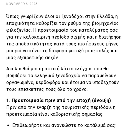
NOVEMBER 6, 2025
Κράτηση
Όπως γνωρίζουν όλοι οι ξενοδόχοι στην Ελλάδα, η
εποχικότητα καθορίζει τον ρυθμό της βιομηχανίας
En
Gr
φιλοξενίας. Η προετοιμασία του καταλύματός σας
για την καλοκαιρινή περίοδο αιχμής και η διατήρηση
της αποδοτικότητας κατά τους πιο ήσυχους μήνες
μπορεί να κάνει τη διαφορά μεταξύ μιας καλής και
μιας εξαιρετικής σεζόν.
Ακολουθεί μια πρακτική λίστα ελέγχου που θα
βοηθήσει τα ελληνικά ξενοδοχεία να παραμείνουν
οργανωμένα, κερδοφόρα και έτοιμα να υποδεχτούν
τους επισκέπτες τους όλο το χρόνο.
1. Προετοιμασία πριν από την εποχή (άνοιξη)
Πριν από την έναρξη της τουριστικής περιόδου, η
προετοιμασία είναι καθοριστικής σημασίας.
Επιθεωρήστε και ανανεώστε το κατάλυμά σας: