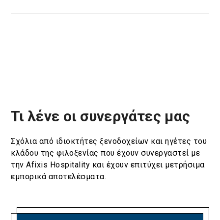
Τι λένε οι συνεργάτες μας
Σχόλια από ιδιοκτήτες ξενοδοχείων και ηγέτες του
κλάδου της φιλοξενίας που έχουν συνεργαστεί με
την Afixis Hospitality και έχουν επιτύχει μετρήσιμα
εμπορικά αποτελέσματα.