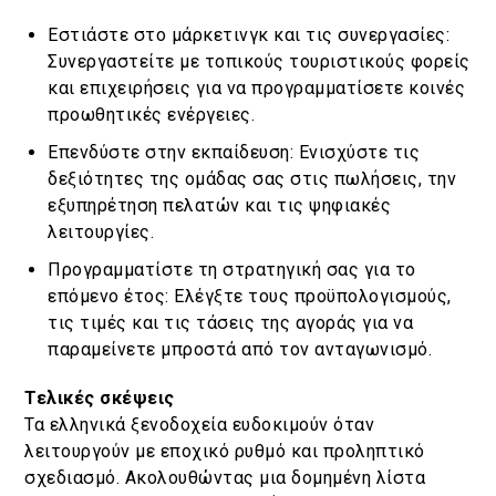
Εστιάστε στο μάρκετινγκ και τις συνεργασίες:
Συνεργαστείτε με τοπικούς τουριστικούς φορείς
και επιχειρήσεις για να προγραμματίσετε κοινές
προωθητικές ενέργειες.
Επενδύστε στην εκπαίδευση: Ενισχύστε τις
δεξιότητες της ομάδας σας στις πωλήσεις, την
εξυπηρέτηση πελατών και τις ψηφιακές
λειτουργίες.
Προγραμματίστε τη στρατηγική σας για το
επόμενο έτος: Ελέγξτε τους προϋπολογισμούς,
τις τιμές και τις τάσεις της αγοράς για να
παραμείνετε μπροστά από τον ανταγωνισμό.
Τελικές σκέψεις
Τα ελληνικά ξενοδοχεία ευδοκιμούν όταν
λειτουργούν με εποχικό ρυθμό και προληπτικό
σχεδιασμό. Ακολουθώντας μια δομημένη λίστα