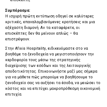
Συμπέρασμα:
Η ισχυρή πρώτη εντύπωση οδηγεί σε καλύτερες
κριτικές, επαναλαμβανόμενες κρατήσεις και μια
αξέχαστη διαμονή. Αν τα καταφέρετε, οι
επισκέπτες δεν θα μείνουν απλώς – θα
επιστρέψουν.
Στην Afixis Hospitality, ειδικευόμαστε στο να
βοηθάμε τα ξενοδοχεία να μεγιστοποιήσουν την
κερδοφορία τους μέσω της στρατηγικής
διαχείρισης των εσόδων και της λειτουργικής
αποδοτικότητας. Επικοινωνήστε μαζί μας σήμερα
για να μάθετε πώς μπορούμε να βοηθήσουμε το
ξενοδοχείο σας να αυξήσει τα έσοδα, να μειώσει το
κόστος και να επιτύχει μακροπρόθεσμη οικονομική
επιτυχία.