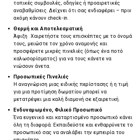
τοπικές συμβουλές, οδηγίες ή προαιρετικές
αναβαθμίσεις. Δείχνει ότι σας ενδιαφέρει – πριν
ακόμη κάνουν check-in.
Θερμή και Αποτελεσματική
Άφιξη Χαιρετήστε τους επισκέπτες με το όνομά
τους, μειώστε τον χρόνο αναμονής και
προσφέρετε μικρές πινελιές (όπως ένα ποτό
καλωσορίσματος) για να τους κάνετε να
νιώσουν άνετα.
Προσωπικές Πινελιές
Η αναγνώριση μιας ειδικής περίστασης ή η τιμή
για μια προτίμηση δωματίου μπορεί να
μετατρέψει μια καλή διαμονή σε εξαιρετική.
Ενδυναμωμένο, Φιλικό Προσωπικό
Ένα ευγενικό και καταρτισμένο προσωπικό κάνει
όλη τη διαφορά. Εκπαιδεύστε και ενθαρρύνετε το
προσωπικό σας να αναλάβει την εμπειρία του
επισκέπτη.