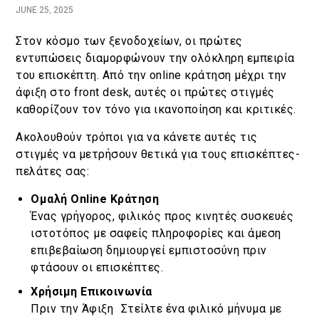
JUNE 25, 2025
Κράτηση
Στον κόσμο των ξενοδοχείων, οι πρώτες
εντυπώσεις διαμορφώνουν την ολόκληρη εμπειρία
En
Gr
του επισκέπτη. Από την online κράτηση μέχρι την
άφιξη στο front desk, αυτές οι πρώτες στιγμές
καθορίζουν τον τόνο για ικανοποίηση και κριτικές.
Ακολουθούν τρόποι για να κάνετε αυτές τις
στιγμές να μετρήσουν θετικά για τους επισκέπτες-
πελάτες σας:
Ομαλή Online Κράτηση
Ένας γρήγορος, φιλικός προς κινητές συσκευές
ιστοτόπος με σαφείς πληροφορίες και άμεση
επιβεβαίωση δημιουργεί εμπιστοσύνη πριν
φτάσουν οι επισκέπτες.
Χρήσιμη Επικοινωνία
Πριν την Άφιξη Στείλτε ένα φιλικό μήνυμα με