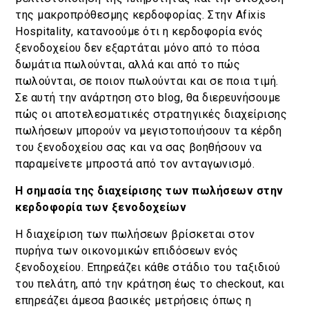
της μακροπρόθεσμης κερδοφορίας. Στην Afixis
Hospitality, κατανοούμε ότι η κερδοφορία ενός
ξενοδοχείου δεν εξαρτάται μόνο από το πόσα
δωμάτια πωλούνται, αλλά και από το πώς
πωλούνται, σε ποιον πωλούνται και σε ποια τιμή.
Σε αυτή την ανάρτηση στο blog, θα διερευνήσουμε
πώς οι αποτελεσματικές στρατηγικές διαχείρισης
πωλήσεων μπορούν να μεγιστοποιήσουν τα κέρδη
του ξενοδοχείου σας και να σας βοηθήσουν να
παραμείνετε μπροστά από τον ανταγωνισμό.
Η σημασία της διαχείρισης των πωλήσεων στην
κερδοφορία των ξενοδοχείων
Η διαχείριση των πωλήσεων βρίσκεται στον
πυρήνα των οικονομικών επιδόσεων ενός
ξενοδοχείου. Επηρεάζει κάθε στάδιο του ταξιδιού
του πελάτη, από την κράτηση έως το checkout, και
επηρεάζει άμεσα βασικές μετρήσεις όπως η