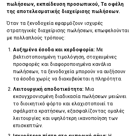
πωλήσεων, εκπαίδευση προσωπικού, Τα οφέλη
της αποτελεσματικής διαχείρισης πωλήσεων.
Όταν τα ξενοδοχεία εφαρμόζουν ισχυρές
στρατηγικές διαχείρισης πωλήσεων, επωφελούνται
με πολλαπλούς τρόπους:
Αυξημένα έσοδα και κερδοφορία:
Με
βελτιστοποιημένη τιμολόγηση, στοχευμένες
προσφορές και διαφοροποιημένα κανάλια
πωλήσεων, τα ξενοδοχεία μπορούν να αυξήσουν
τα έσοδα χωρίς να διακυβεύεται η πληρότητα.
Λειτουργική αποδοτικότητα:
Μια
εκσυγχρονισμένη διαδικασία πωλήσεων μειώνει
το διοικητικό φόρτο και ελαχιστοποιεί τα
σφάλματα κρατήσεων, εξασφαλίζοντας ομαλές
λειτουργίες και υψηλότερη ικανοποίηση των
επισκεπτών.
Ισχυρότερη πίστη στο εμπορικό σήμα:
Η