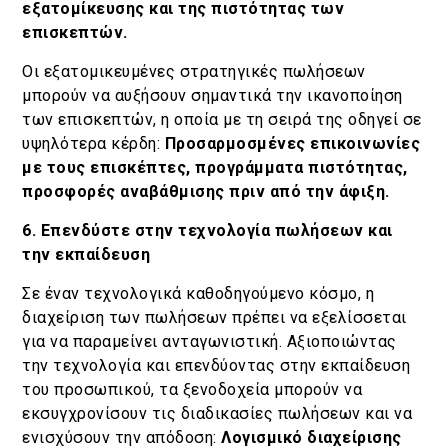
εξατομίκευσης και της πιστότητας των
επισκεπτών.
Οι εξατομικευμένες στρατηγικές πωλήσεων
μπορούν να αυξήσουν σημαντικά την ικανοποίηση
των επισκεπτών, η οποία με τη σειρά της οδηγεί σε
υψηλότερα κέρδη:
Προσαρμοσμένες επικοινωνίες
με τους επισκέπτες, προγράμματα πιστότητας,
προσφορές αναβάθμισης πριν από την άφιξη.
6. Επενδύστε στην τεχνολογία πωλήσεων και
την εκπαίδευση
Σε έναν τεχνολογικά καθοδηγούμενο κόσμο, η
διαχείριση των πωλήσεων πρέπει να εξελίσσεται
για να παραμείνει ανταγωνιστική. Αξιοποιώντας
την τεχνολογία και επενδύοντας στην εκπαίδευση
του προσωπικού, τα ξενοδοχεία μπορούν να
εκσυγχρονίσουν τις διαδικασίες πωλήσεων και να
ενισχύσουν την απόδοση:
Λογισμικό διαχείρισης