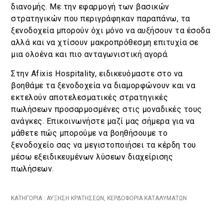
διανομής. Με την εφαρμογή των βασικών
στρατηγικών που περιγράφηκαν παραπάνω, τα
ξενοδοχεία μπορούν όχι μόνο να αυξήσουν τα έσοδα
αλλά και να χτίσουν μακροπρόθεσμη επιτυχία σε
μια ολοένα και πιο ανταγωνιστική αγορά.
Στην Afixis Hospitality, ειδικευόμαστε στο να
βοηθάμε τα ξενοδοχεία να διαμορφώνουν και να
εκτελούν αποτελεσματικές στρατηγικές
πωλήσεων προσαρμοσμένες στις μοναδικές τους
ανάγκες. Επικοινωνήστε μαζί μας σήμερα για να
μάθετε πώς μπορούμε να βοηθήσουμε το
ξενοδοχείο σας να μεγιστοποιήσει τα κέρδη του
μέσω εξειδικευμένων λύσεων διαχείρισης
πωλήσεων.
ΚΑΤΗΓΟΡΙΑ :
ΑΎΞΗΣΗ ΚΡΑΤΉΣΕΩΝ
,
ΚΕΡΔΟΦΟΡΊΑ ΚΑΤΑΛΥΜΆΤΩΝ