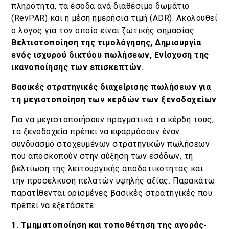
πληρότητα, τα έσοδα ανά διαθέσιμο δωμάτιο
(RevPAR) και η μέση ημερήσια τιμή (ADR). Ακολουθεί
ο λόγος για τον οποίο είναι ζωτικής σημασίας:
Βελτιστοποίηση της τιμολόγησης, Δημιουργία
ενός ισχυρού δικτύου πωλήσεων, Ενίσχυση της
ικανοποίησης των επισκεπτών.
Βασικές στρατηγικές διαχείρισης πωλήσεων για
τη μεγιστοποίηση των κερδών των ξενοδοχείων
Για να μεγιστοποιήσουν πραγματικά τα κέρδη τους,
τα ξενοδοχεία πρέπει να εφαρμόσουν έναν
συνδυασμό στοχευμένων στρατηγικών πωλήσεων
που αποσκοπούν στην αύξηση των εσόδων, τη
βελτίωση της λειτουργικής αποδοτικότητας και
την προσέλκυση πελατών υψηλής αξίας. Παρακάτω
παρατίθενται ορισμένες βασικές στρατηγικές που
πρέπει να εξετάσετε:
1. Τμηματοποίηση και τοποθέτηση της αγοράς-