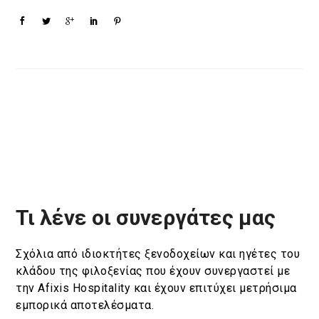
Τι λένε οι συνεργάτες μας
Σχόλια από ιδιοκτήτες ξενοδοχείων και ηγέτες του
κλάδου της φιλοξενίας που έχουν συνεργαστεί με
την Afixis Hospitality και έχουν επιτύχει μετρήσιμα
εμπορικά αποτελέσματα.