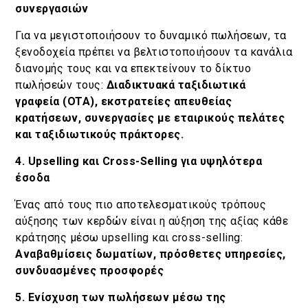
συνεργασιών
Για να μεγιστοποιήσουν το δυναμικό πωλήσεων, τα
ξενοδοχεία πρέπει να βελτιστοποιήσουν τα κανάλια
διανομής τους και να επεκτείνουν το δίκτυο
πωλήσεών τους:
Διαδικτυακά ταξιδιωτικά
γραφεία (OTA), εκστρατείες απευθείας
κρατήσεων, συνεργασίες με εταιρικούς πελάτες
και ταξιδιωτικούς πράκτορες.
4. Upselling και Cross-Selling για υψηλότερα
έσοδα
Ένας από τους πιο αποτελεσματικούς τρόπους
αύξησης των κερδών είναι η αύξηση της αξίας κάθε
κράτησης μέσω upselling και cross-selling:
Αναβαθμίσεις δωματίων, πρόσθετες υπηρεσίες,
συνδυασμένες προσφορές
5. Ενίσχυση των πωλήσεων μέσω της