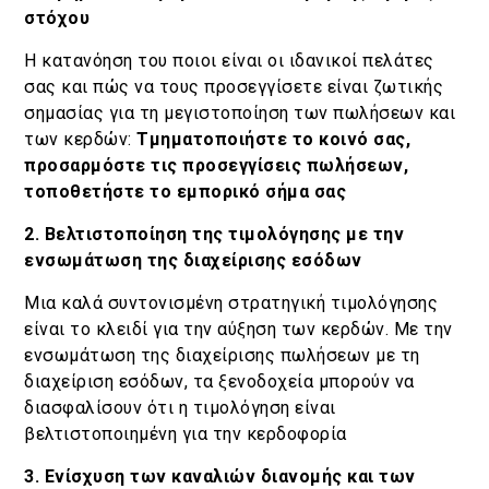
στόχου
Η κατανόηση του ποιοι είναι οι ιδανικοί πελάτες
σας και πώς να τους προσεγγίσετε είναι ζωτικής
σημασίας για τη μεγιστοποίηση των πωλήσεων και
των κερδών:
Τμηματοποιήστε το κοινό σας,
προσαρμόστε τις προσεγγίσεις πωλήσεων,
τοποθετήστε το εμπορικό σήμα σας
2. Βελτιστοποίηση της τιμολόγησης με την
ενσωμάτωση της διαχείρισης εσόδων
Μια καλά συντονισμένη στρατηγική τιμολόγησης
είναι το κλειδί για την αύξηση των κερδών. Με την
ενσωμάτωση της διαχείρισης πωλήσεων με τη
διαχείριση εσόδων, τα ξενοδοχεία μπορούν να
διασφαλίσουν ότι η τιμολόγηση είναι
βελτιστοποιημένη για την κερδοφορία
3. Ενίσχυση των καναλιών διανομής και των