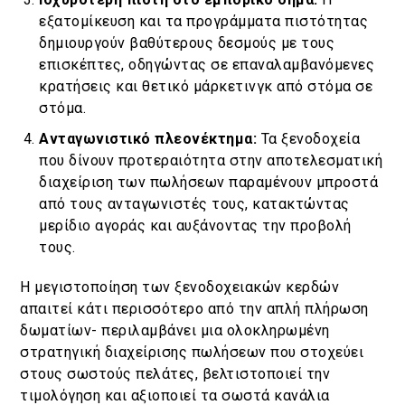
εξατομίκευση και τα προγράμματα πιστότητας
δημιουργούν βαθύτερους δεσμούς με τους
επισκέπτες, οδηγώντας σε επαναλαμβανόμενες
κρατήσεις και θετικό μάρκετινγκ από στόμα σε
στόμα.
Ανταγωνιστικό πλεονέκτημα:
Τα ξενοδοχεία
που δίνουν προτεραιότητα στην αποτελεσματική
διαχείριση των πωλήσεων παραμένουν μπροστά
από τους ανταγωνιστές τους, κατακτώντας
μερίδιο αγοράς και αυξάνοντας την προβολή
τους.
Η μεγιστοποίηση των ξενοδοχειακών κερδών
απαιτεί κάτι περισσότερο από την απλή πλήρωση
δωματίων- περιλαμβάνει μια ολοκληρωμένη
στρατηγική διαχείρισης πωλήσεων που στοχεύει
στους σωστούς πελάτες, βελτιστοποιεί την
τιμολόγηση και αξιοποιεί τα σωστά κανάλια