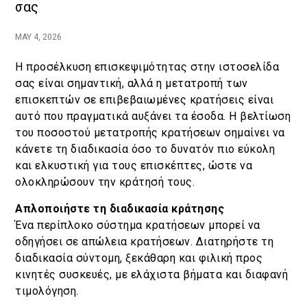
σας
Κράτηση
MAY 4, 2026
En
Gr
Η προσέλκυση επισκεψιμότητας στην ιστοσελίδα
σας είναι σημαντική, αλλά η μετατροπή των
επισκεπτών σε επιβεβαιωμένες κρατήσεις είναι
αυτό που πραγματικά αυξάνει τα έσοδα. Η βελτίωση
του ποσοστού μετατροπής κρατήσεων σημαίνει να
κάνετε τη διαδικασία όσο το δυνατόν πιο εύκολη
και ελκυστική για τους επισκέπτες, ώστε να
ολοκληρώσουν την κράτησή τους.
Απλοποιήστε τη διαδικασία κράτησης
Ένα περίπλοκο σύστημα κρατήσεων μπορεί να
οδηγήσει σε απώλεια κρατήσεων. Διατηρήστε τη
διαδικασία σύντομη, ξεκάθαρη και φιλική προς
κινητές συσκευές, με ελάχιστα βήματα και διαφανή
τιμολόγηση.