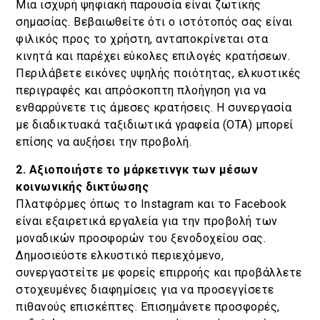
Μια ισχυρή ψηφιακή παρουσία είναι ζωτικής
σημασίας. Βεβαιωθείτε ότι ο ιστότοπός σας είναι
φιλικός προς το χρήστη, ανταποκρίνεται στα
κινητά και παρέχει εύκολες επιλογές κρατήσεων.
Περιλάβετε εικόνες υψηλής ποιότητας, ελκυστικές
περιγραφές και απρόσκοπτη πλοήγηση για να
ενθαρρύνετε τις άμεσες κρατήσεις. Η συνεργασία
με διαδικτυακά ταξιδιωτικά γραφεία (OTA) μπορεί
επίσης να αυξήσει την προβολή.
2. Αξιοποιήστε το μάρκετινγκ των μέσων
κοινωνικής δικτύωσης
Πλατφόρμες όπως το Instagram και το Facebook
είναι εξαιρετικά εργαλεία για την προβολή των
μοναδικών προσφορών του ξενοδοχείου σας.
Δημοσιεύστε ελκυστικό περιεχόμενο,
συνεργαστείτε με φορείς επιρροής και προβάλλετε
στοχευμένες διαφημίσεις για να προσεγγίσετε
πιθανούς επισκέπτες. Επισημάνετε προσφορές,