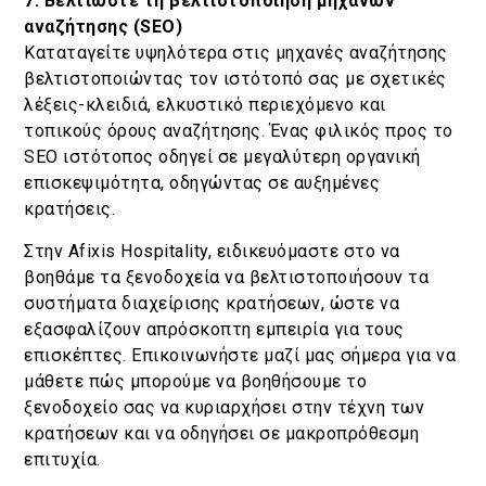
7. Βελτιώστε τη βελτιστοποίηση μηχανών
αναζήτησης (SEO)
Καταταγείτε υψηλότερα στις μηχανές αναζήτησης
βελτιστοποιώντας τον ιστότοπό σας με σχετικές
λέξεις-κλειδιά, ελκυστικό περιεχόμενο και
τοπικούς όρους αναζήτησης. Ένας φιλικός προς το
SEO ιστότοπος οδηγεί σε μεγαλύτερη οργανική
επισκεψιμότητα, οδηγώντας σε αυξημένες
κρατήσεις.
Στην Afixis Hospitality, ειδικευόμαστε στο να
βοηθάμε τα ξενοδοχεία να βελτιστοποιήσουν τα
συστήματα διαχείρισης κρατήσεων, ώστε να
εξασφαλίζουν απρόσκοπτη εμπειρία για τους
επισκέπτες. Επικοινωνήστε μαζί μας σήμερα για να
μάθετε πώς μπορούμε να βοηθήσουμε το
ξενοδοχείο σας να κυριαρχήσει στην τέχνη των
κρατήσεων και να οδηγήσει σε μακροπρόθεσμη
επιτυχία.