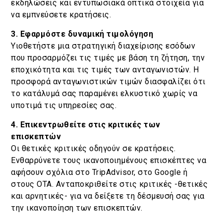
εκδηλώσεις και εντυπωσιακά οπτικά στοιχεία για
να εμπνεύσετε κρατήσεις.
3. Εφαρμόστε δυναμική τιμολόγηση
Υιοθετήστε μια στρατηγική διαχείρισης εσόδων
που προσαρμόζει τις τιμές με βάση τη ζήτηση, την
εποχικότητα και τις τιμές των ανταγωνιστών. Η
προσφορά ανταγωνιστικών τιμών διασφαλίζει ότι
το κατάλυμά σας παραμένει ελκυστικό χωρίς να
υποτιμά τις υπηρεσίες σας.
4. Επικεντρωθείτε στις κριτικές των
επισκεπτών
Οι θετικές κριτικές οδηγούν σε κρατήσεις.
Ενθαρρύνετε τους ικανοποιημένους επισκέπτες να
αφήσουν σχόλια στο TripAdvisor, στο Google ή
στους OTA. Ανταποκριθείτε στις κριτικές -θετικές
και αρνητικές- για να δείξετε τη δέσμευσή σας για
την ικανοποίηση των επισκεπτών.