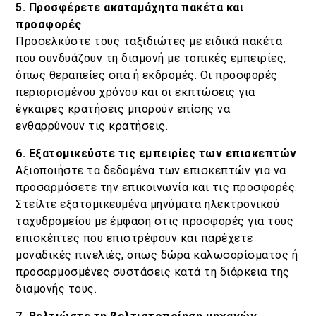
5. Προσφέρετε ακαταμάχητα πακέτα και
προσφορές
Προσελκύστε τους ταξιδιώτες με ειδικά πακέτα
που συνδυάζουν τη διαμονή με τοπικές εμπειρίες,
όπως θεραπείες σπα ή εκδρομές. Οι προσφορές
περιορισμένου χρόνου και οι εκπτώσεις για
έγκαιρες κρατήσεις μπορούν επίσης να
ενθαρρύνουν τις κρατήσεις.
6. Εξατομικεύστε τις εμπειρίες των επισκεπτών
Αξιοποιήστε τα δεδομένα των επισκεπτών για να
προσαρμόσετε την επικοινωνία και τις προσφορές.
Στείλτε εξατομικευμένα μηνύματα ηλεκτρονικού
ταχυδρομείου με έμφαση στις προσφορές για τους
επισκέπτες που επιστρέφουν και παρέχετε
μοναδικές πινελιές, όπως δώρα καλωσορίσματος ή
προσαρμοσμένες συστάσεις κατά τη διάρκεια της
διαμονής τους.