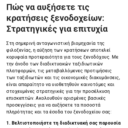
Πώς να αυξήσετε τις
Κράτηση
κρατήσεις ξενοδοχείων:
En
Gr
Στρατηγικές για επιτυχία
Στη σημερινή ανταγωνιστική βιομηχανία της
φιλοξενίας, η αύξηση των κρατήσεων αποτελεί
κορυφαία προτεραιότητα για τους ξενοδόχους. Με
την άνοδο των διαδικτυακών ταξιδιωτικών
πλατφορμών, τις μεταβαλλόμενες προτιμήσεις
των ταξιδιωτών και τις οικονομικές διακυμάνσεις,
είναι απαραίτητο να υιοθετηθούν καινοτόμες και
στοχευμένες στρατηγικές για την προσέλκυση
επισκεπτών. Ακολουθούν ορισμένες βασικές
προσεγγίσεις για να αυξήσετε τα ποσοστά
πληρότητας και τα έσοδα του ξενοδοχείου σας:
1. Βελτιστοποιήστε τη διαδικτυακή σας παρουσία