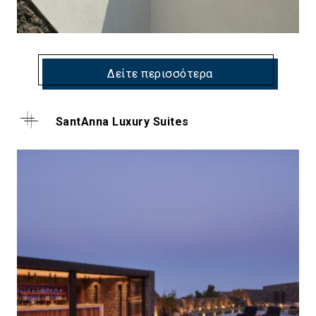
Δείτε περισσότερα
SantAnna Luxury Suites