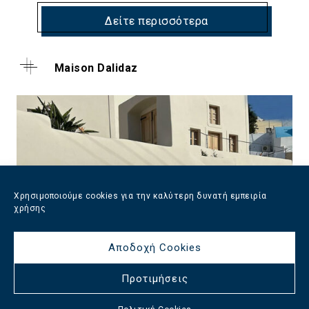
Δείτε περισσότερα
Maison Dalidaz
Χρησιμοποιούμε cookies για την καλύτερη δυνατή εμπειρία
χρήσης
Αποδοχή Cookies
Προτιμήσεις