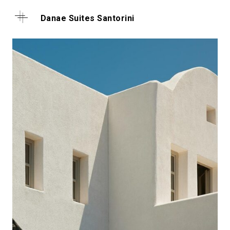
Danae Suites Santorini