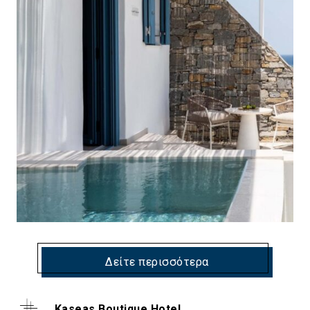
Δείτε περισσότερα
Kaseas Boutique Hotel