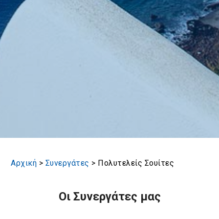
Αρχική
>
Συνεργάτες
>
Πολυτελείς Σουίτες
Οι Συνεργάτες μας