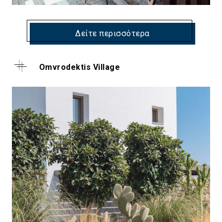
Δείτε περισσότερα
Omvrodektis Village