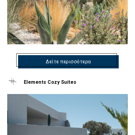
Δείτε περισσότερα
Elements Cozy Suites