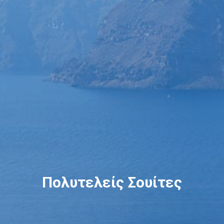
Πολυτελείς Σουίτες