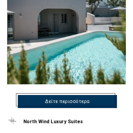
Δείτε περισσότερα
North Wind Luxury Suites