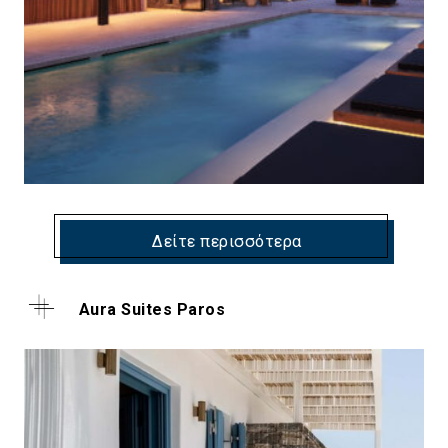
Δείτε περισσότερα
Aura Suites Paros