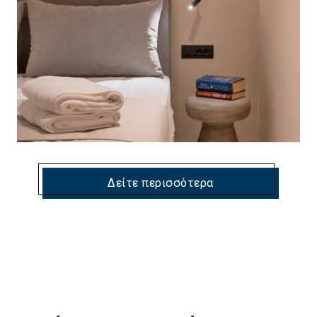
Δείτε περισσότερα