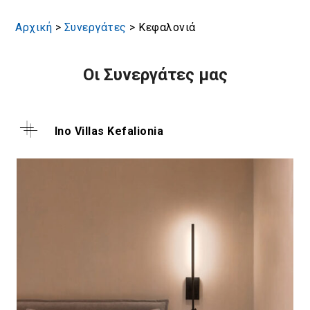
Αρχική
>
Συνεργάτες
>
Κεφαλονιά
Οι Συνεργάτες μας
Ino Villas Kefalionia