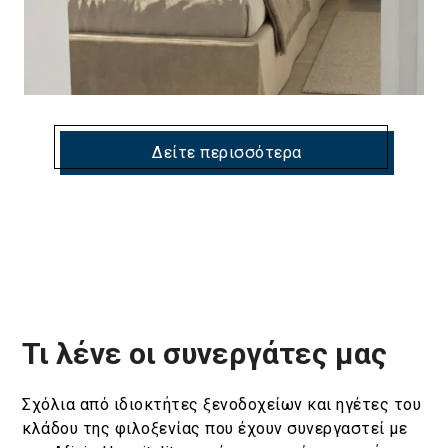
Δείτε περισσότερα
Τι λένε οι συνεργάτες μας
Σχόλια από ιδιοκτήτες ξενοδοχείων και ηγέτες του
κλάδου της φιλοξενίας που έχουν συνεργαστεί με