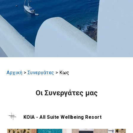
Αρχική
>
Συνεργάτες
>
Κως
Οι Συνεργάτες μας
KOIA - All Suite Wellbeing Resort