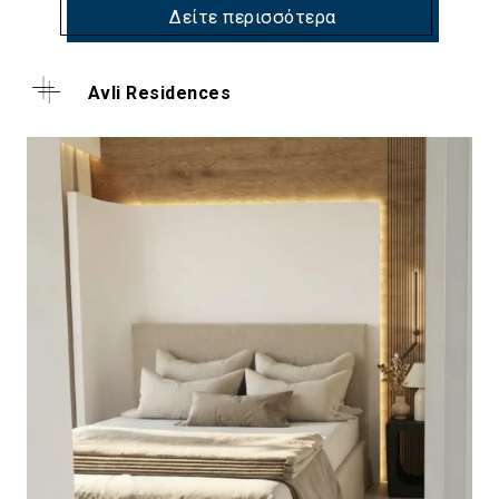
Δείτε περισσότερα
Avli Residences