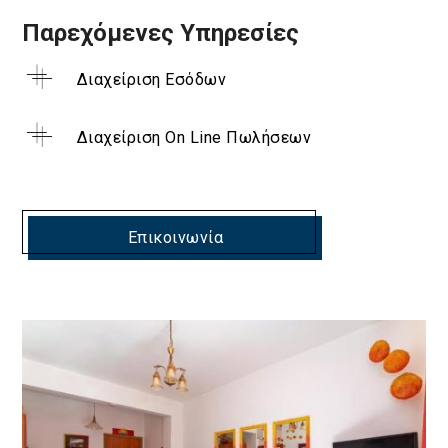
Παρεχόμενες Υπηρεσίες
Διαχείριση Εσόδων
Διαχείριση On Line Πωλήσεων
Επικοινωνία