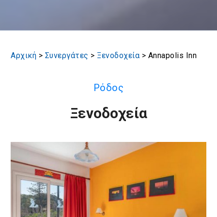
Αρχική
>
Συνεργάτες
>
Ξενοδοχεία
>
Annapolis Inn
Ρόδος
Ξενοδοχεία