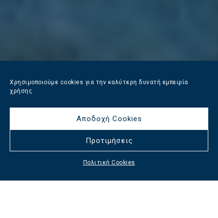
Χρησιμοποιούμε cookies για την καλύτερη δυνατή εμπειρία
χρήσης
Αποδοχή Cookies
Προτιμήσεις
Πολιτική Cookies