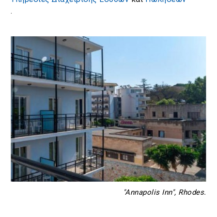
.
"Annapolis Inn", Rhodes.