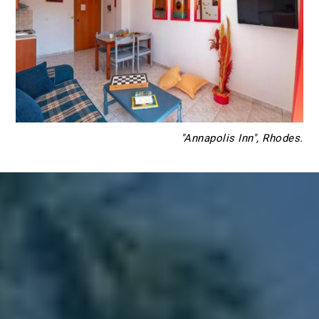
"Annapolis Inn", Rhodes.