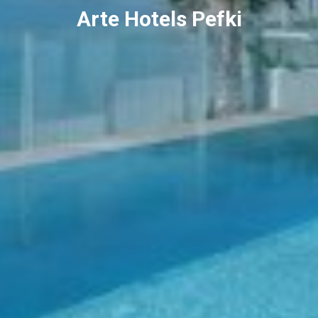
Arte Hotels Pefki