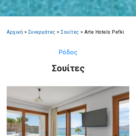
Αρχική
>
Συνεργάτες
>
Σουίτες
>
Arte Hotels Pefki
Ρόδος
Σουίτες