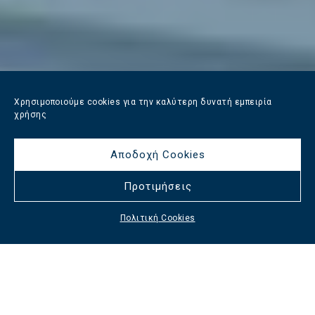
Χρησιμοποιούμε cookies για την καλύτερη δυνατή εμπειρία
χρήσης
Αποδοχή Cookies
Προτιμήσεις
Πολιτική Cookies