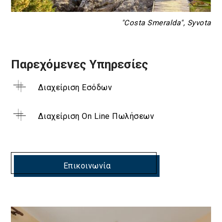
"Costa Smeralda", Syvota
Παρεχόμενες Υπηρεσίες
Διαχείριση Εσόδων
Διαχείριση On Line Πωλήσεων
Επικοινωνία