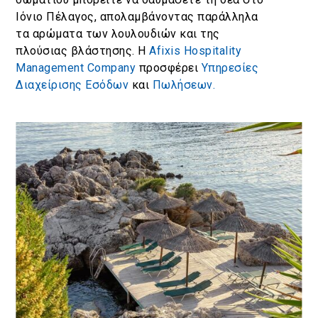
Ιόνιο Πέλαγος, απολαμβάνοντας παράλληλα
τα αρώματα των λουλουδιών και της
πλούσιας βλάστησης. Η
Afixis Hospitality
Management Company
προσφέρει
Υπηρεσίες
Διαχείρισης Εσόδων
και
Πωλήσεων.