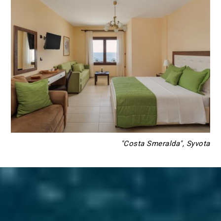
"Costa Smeralda", Syvota