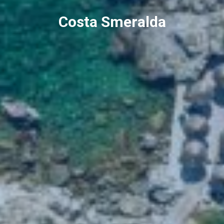
Costa Smeralda