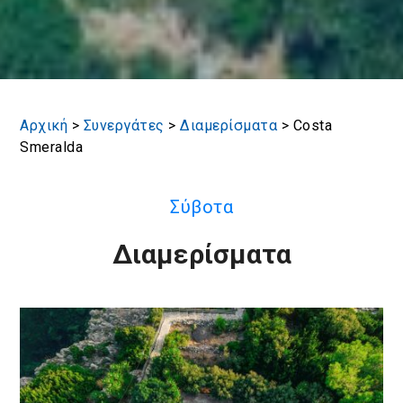
Αρχική
>
Συνεργάτες
>
Διαμερίσματα
>
Costa
Smeralda
Σύβοτα
Διαμερίσματα