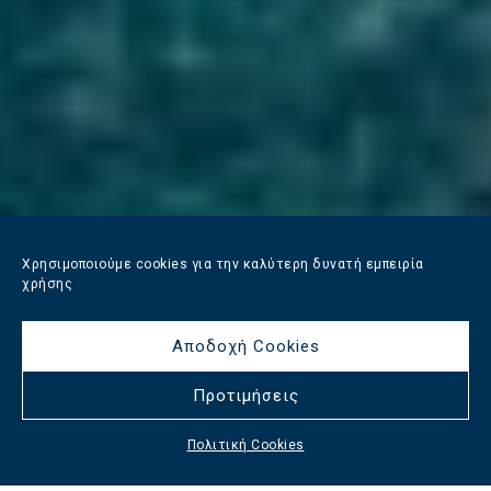
Χρησιμοποιούμε cookies για την καλύτερη δυνατή εμπειρία
χρήσης
Αποδοχή Cookies
Προτιμήσεις
Πολιτική Cookies