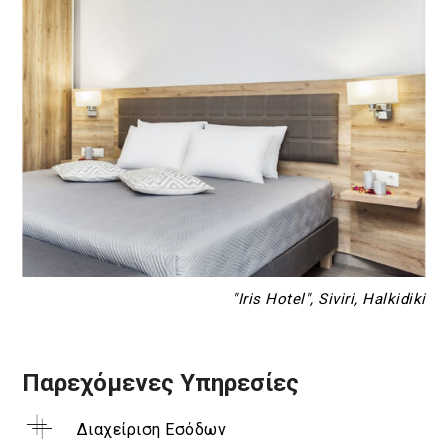
"Iris Hotel", Siviri, Halkidiki
Παρεχόμενες Υπηρεσίες
Διαχείριση Εσόδων