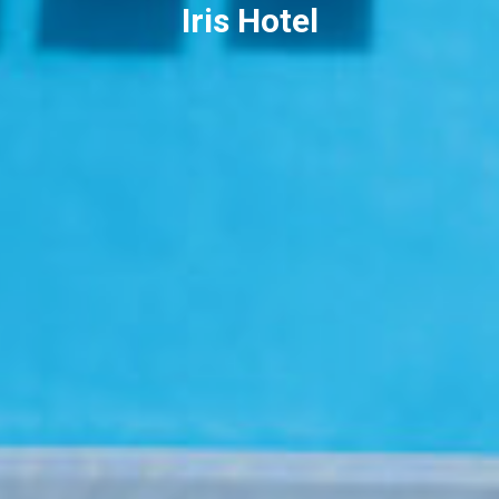
Iris Hotel