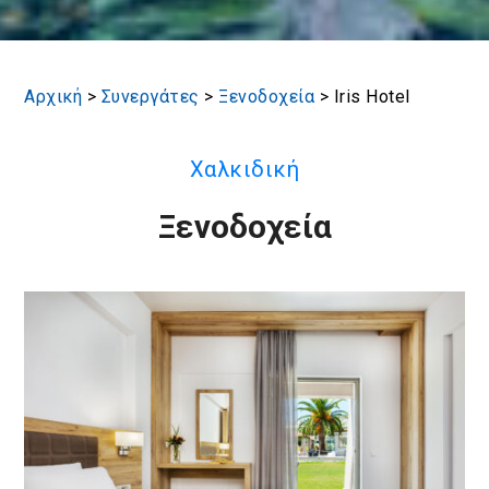
Αρχική
>
Συνεργάτες
>
Ξενοδοχεία
>
Iris Hotel
Χαλκιδική
Ξενοδοχεία