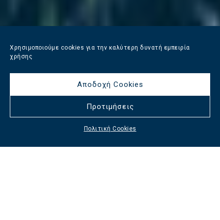
Χρησιμοποιούμε cookies για την καλύτερη δυνατή εμπειρία
χρήσης
Αποδοχή Cookies
Προτιμήσεις
Πολιτική Cookies