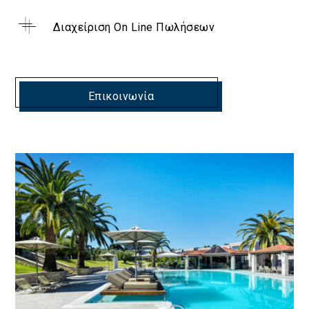
Διαχείριση On Line Πωλήσεων
Επικοινωνία