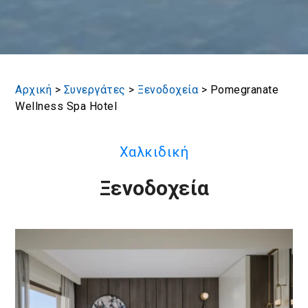
Αρχική
>
Συνεργάτες
>
Ξενοδοχεία
>
Pomegranate
Wellness Spa Hotel
Χαλκιδική
Ξενοδοχεία