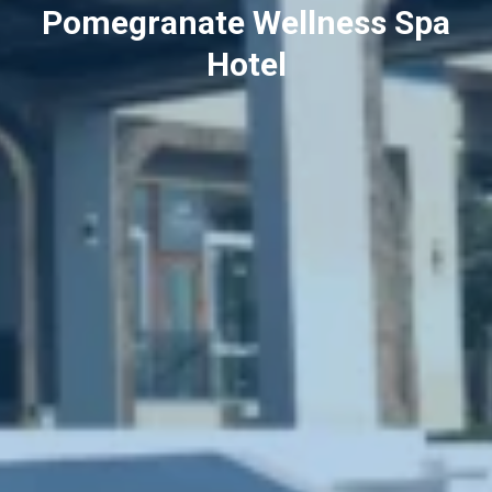
Pomegranate Wellness Spa
Hotel