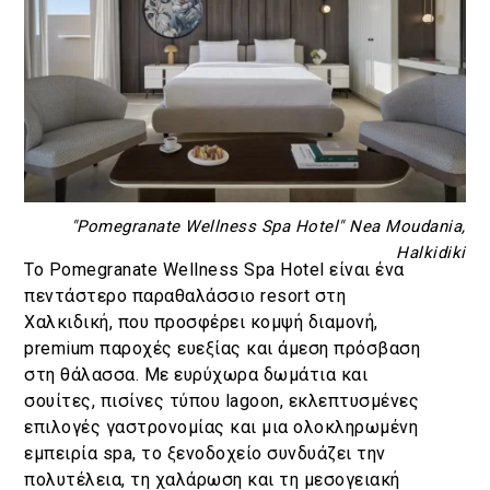
"Pomegranate Wellness Spa Hotel" Nea Moudania,
Halkidiki
Το Pomegranate Wellness Spa Hotel είναι ένα
πεντάστερο παραθαλάσσιο resort στη
Χαλκιδική, που προσφέρει κομψή διαμονή,
premium παροχές ευεξίας και άμεση πρόσβαση
στη θάλασσα. Με ευρύχωρα δωμάτια και
σουίτες, πισίνες τύπου lagoon, εκλεπτυσμένες
επιλογές γαστρονομίας και μια ολοκληρωμένη
εμπειρία spa, το ξενοδοχείο συνδυάζει την
πολυτέλεια, τη χαλάρωση και τη μεσογειακή