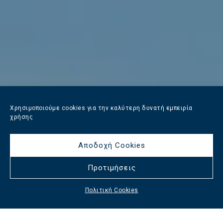
Χρησιμοποιούμε cookies για την καλύτερη δυνατή εμπειρία
χρήσης
Αποδοχή Cookies
Προτιμήσεις
Πολιτική Cookies