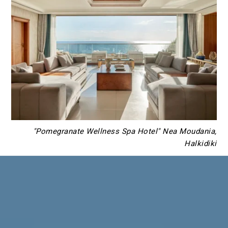
"Pomegranate Wellness Spa Hotel" Nea Moudania,
Halkidiki