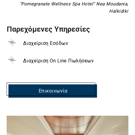
"Pomegranate Wellness Spa Hotel" Nea Moudania,
Halkidiki
Παρεχόμενες Υπηρεσίες
Διαχείριση Εσόδων
Διαχείριση On Line Πωλήσεων
Επικοινωνία