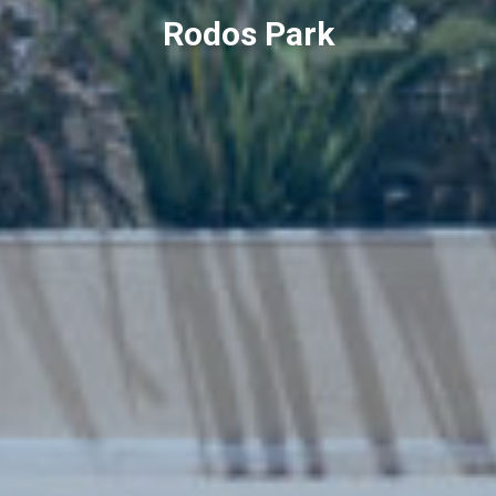
Rodos Park