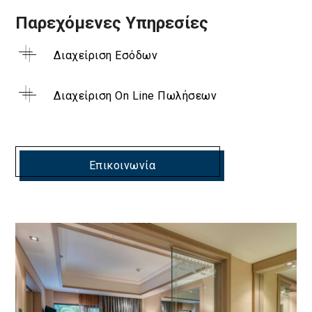
Παρεχόμενες Υπηρεσίες
Διαχείριση Εσόδων
Διαχείριση On Line Πωλήσεων
Επικοινωνία