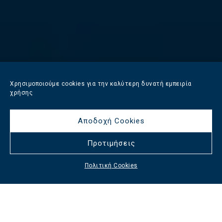
Χρησιμοποιούμε cookies για την καλύτερη δυνατή εμπειρία
χρήσης
Αποδοχή Cookies
Προτιμήσεις
Πολιτική Cookies