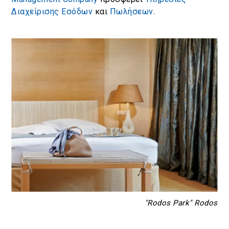
Διαχείρισης Εσόδων
και
Πωλήσεων
.
"Rodos Park" Rodos