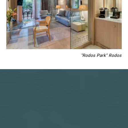
"Rodos Park" Rodos