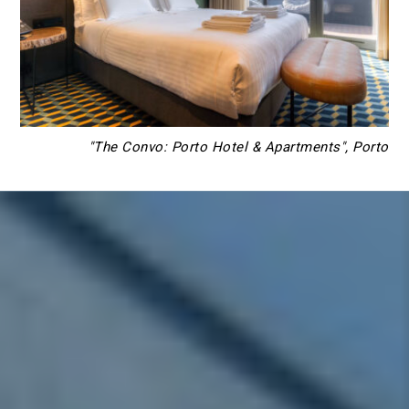
"The Convo: Porto Hotel & Apartments", Porto