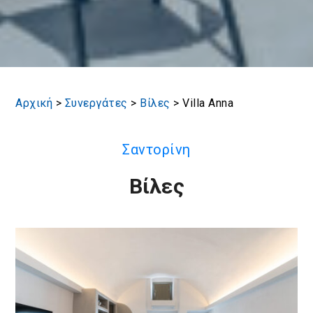
Αρχική
>
Συνεργάτες
>
Βίλες
>
Villa Anna
Σαντορίνη
Βίλες