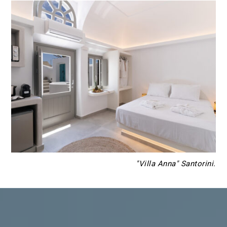
"Villa Anna" Santorini.