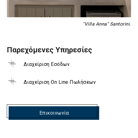
"Villa Anna" Santorini.
Παρεχόμενες Υπηρεσίες
Διαχείριση Εσόδων
Διαχείριση On Line Πωλήσεων
Επικοινωνία