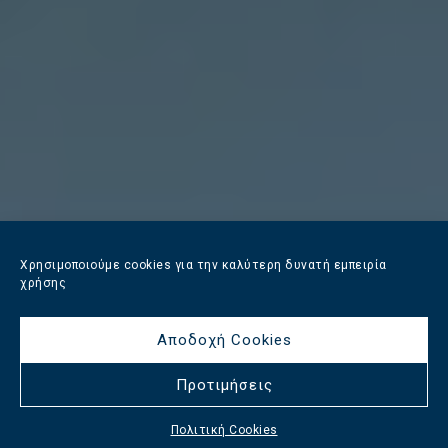
Χρησιμοποιούμε cookies για την καλύτερη δυνατή εμπειρία
χρήσης
Αποδοχή Cookies
Προτιμήσεις
Πολιτική Cookies