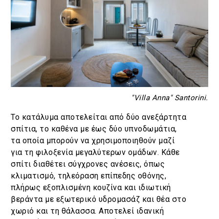
"Villa Anna" Santorini.
Το κατάλυμα αποτελείται από δύο ανεξάρτητα
σπίτια, το καθένα με έως δύο υπνοδωμάτια,
τα οποία μπορούν να χρησιμοποιηθούν μαζί
για τη φιλοξενία μεγαλύτερων ομάδων. Κάθε
σπίτι διαθέτει σύγχρονες ανέσεις, όπως
κλιματισμό, τηλεόραση επίπεδης οθόνης,
πλήρως εξοπλισμένη κουζίνα και ιδιωτική
βεράντα με εξωτερικό υδρομασάζ και θέα στο
χωριό και τη θάλασσα. Αποτελεί ιδανική