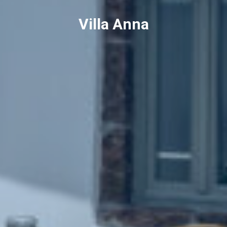
Villa Anna