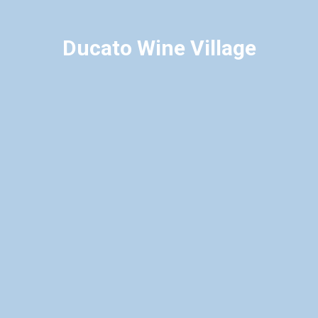
Ducato Wine Village