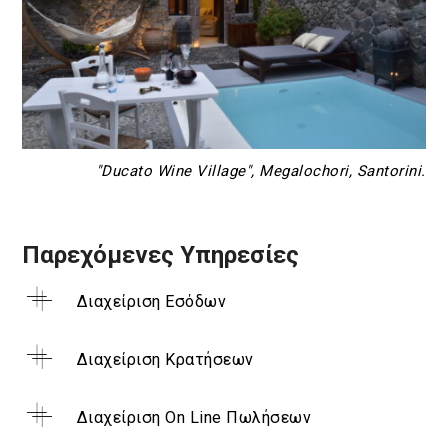
"Ducato Wine Village", Megalochori, Santorini.
Παρεχόμενες Υπηρεσίες
Διαχείριση Εσόδων
Διαχείριση Κρατήσεων
Διαχείριση On Line Πωλήσεων