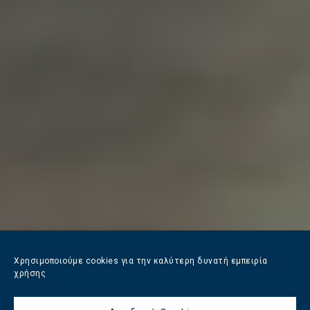
Χρησιμοποιούμε cookies για την καλύτερη δυνατή εμπειρία
χρήσης