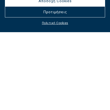
Αποδοχή Cookies
Προτιμήσεις
Πολιτική Cookies