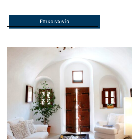
Επικοινωνία