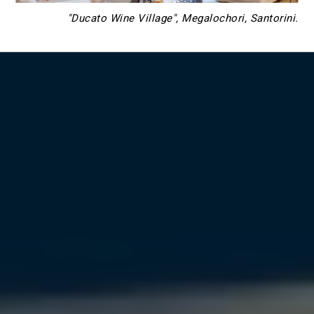
"Ducato Wine Village", Megalochori, Santorini.