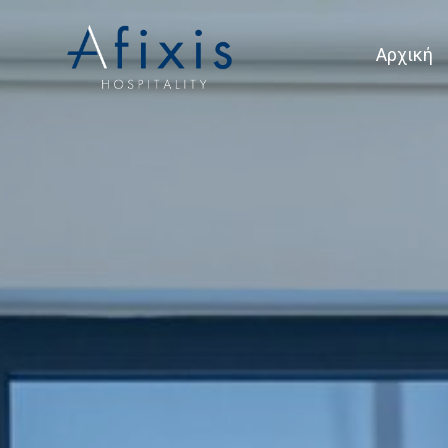
Αρχική