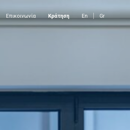
Επικοινωνία
Κράτηση
En
Gr