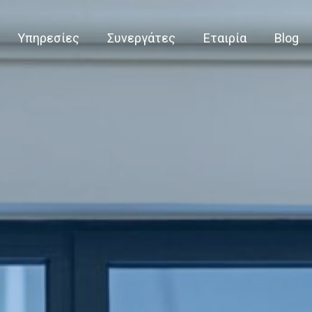
Υπηρεσίες
Συνεργάτες
Εταιρία
Blog