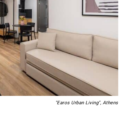
"Earos Urban Living", Athens